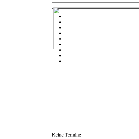
Keine Termine