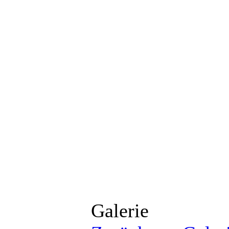
Galerie